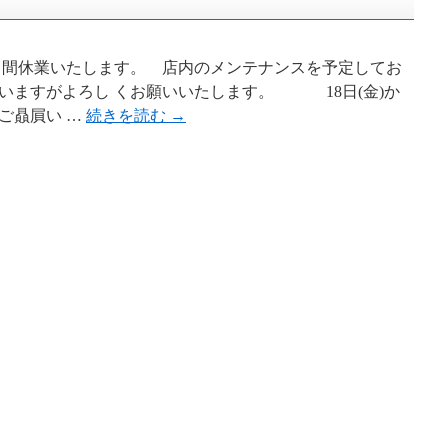
)の３日間休業いたします。 店内のメンテナンスを予定してお
いますがよろし くお願いいたします。 18日(金)か
ご贔屓い …
続きを読む
→