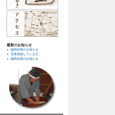
最新のお知らせ
臨時休業のお知らせ
営業再開しています。
臨時休業のお知らせ