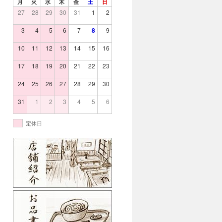
月
火
水
木
金
土
日
27
28
29
30
31
1
2
3
4
5
6
7
8
9
10
11
12
13
14
15
16
17
18
19
20
21
22
23
24
25
26
27
28
29
30
31
1
2
3
4
5
6
定休日