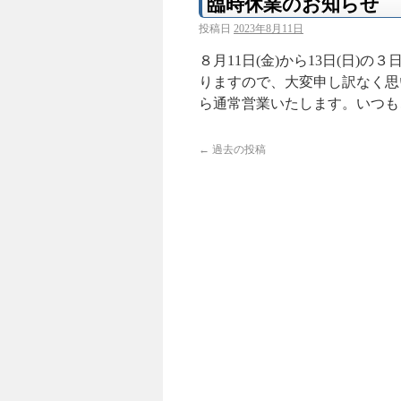
臨時休業のお知らせ
投稿日
2023年8月11日
８月11日(金)から13日(日
りますので、大変申し訳なく思
ら通常営業いたします。いつも
←
過去の投稿