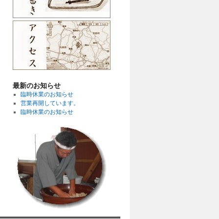
最新のお知らせ
臨時休業のお知らせ
営業再開しています。
臨時休業のお知らせ