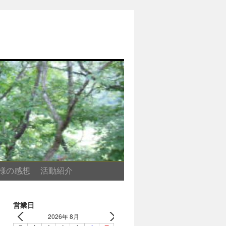
様の感想
活動紹介
営業日
2026年 8月