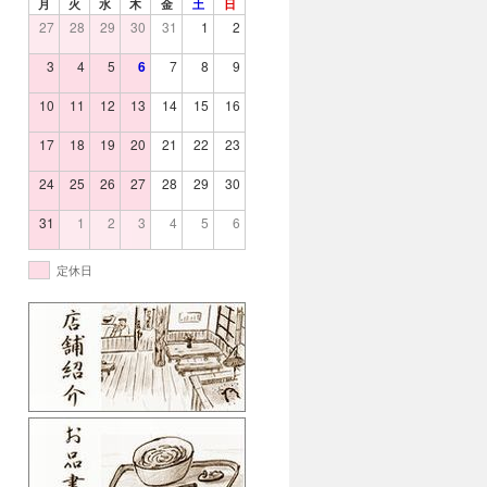
月
火
水
木
金
土
日
27
28
29
30
31
1
2
3
4
5
6
7
8
9
10
11
12
13
14
15
16
17
18
19
20
21
22
23
24
25
26
27
28
29
30
31
1
2
3
4
5
6
定休日